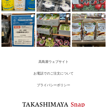
高島屋ウェブサイト
お電話でのご注文について
プライバシーポリシー