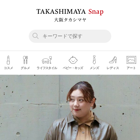
コスメ
グルメ
ライフスタイル
ベビー・キッズ
メンズ
レディス
アート