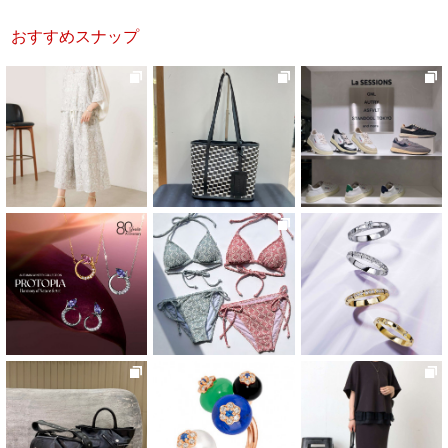
おすすめスナップ