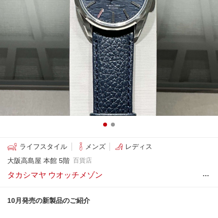
ライフスタイル
メンズ
レディス
大阪高島屋 本館 5階
百貨店
…
タカシマヤ ウオッチメゾン
10月発売の新製品のご紹介