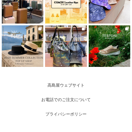
高島屋ウェブサイト
お電話でのご注文について
プライバシーポリシー