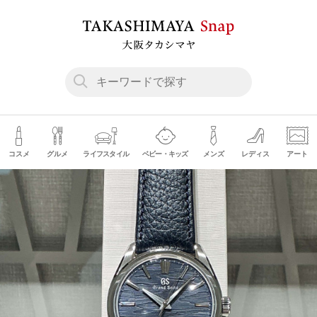
コスメ
グルメ
ライフスタイル
ベビー・キッズ
メンズ
レディス
アート