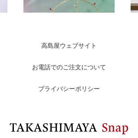
高島屋ウェブサイト
お電話でのご注文について
プライバシーポリシー