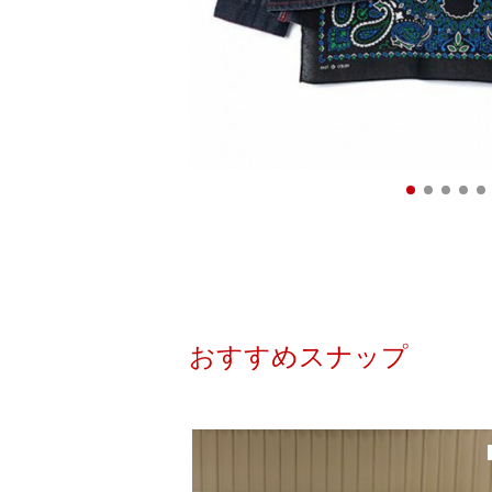
おすすめスナップ