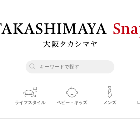
ライフスタイル
ベビー・キッズ
メンズ