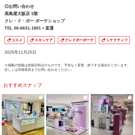
◎お問い合わせ
高島屋大阪店 1階
クレ・ド・ポー ボーテショップ
TEL 06-6631-1801＜直通
コスメ
スキンケア
クレドポーボーテ
シナクティフ
2025年11月25日
※掲載の情報は投稿日時点のものです。予告なく変更、終了する場合がございます。
詳しくは売場係員までお問い合わせください。
おすすめスナップ