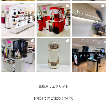
高島屋ウェブサイト
お電話でのご注文について