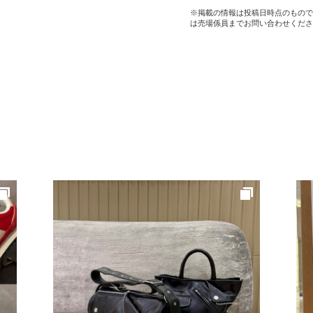
※掲載の情報は投稿日時点のもので
は売場係員までお問い合わせくださ