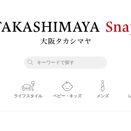
ライフスタイル
ベビー・キッズ
メンズ