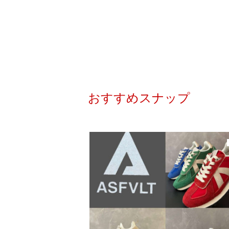
おすすめスナップ