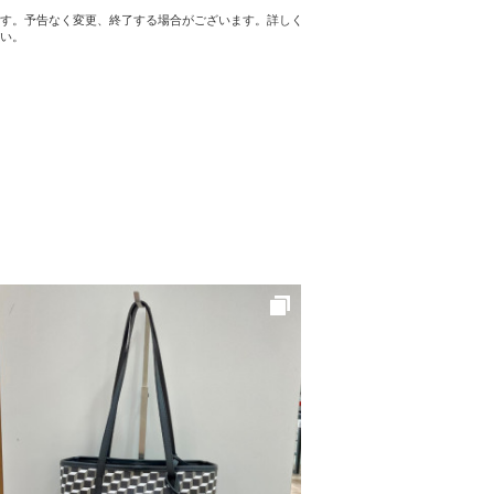
す。予告なく変更、終了する場合がございます。詳しく
い。