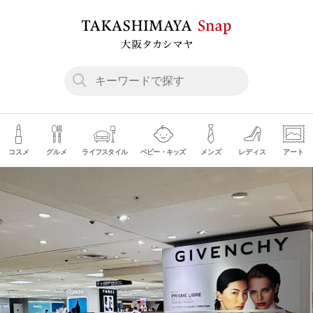
コスメ
グルメ
ライフスタイル
ベビー・キッズ
メンズ
レディス
アート