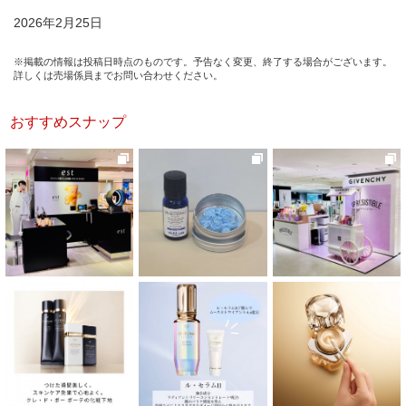
2026年2月25日
※掲載の情報は投稿日時点のものです。予告なく変更、終了する場合がございます。
詳しくは売場係員までお問い合わせください。
おすすめスナップ