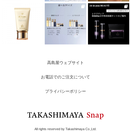
高島屋ウェブサイト
お電話でのご注文について
プライバシーポリシー
All rights reserved by Takashimaya Co.,Ltd.