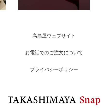
高島屋ウェブサイト
お電話でのご注文について
プライバシーポリシー