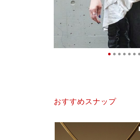
おすすめスナップ