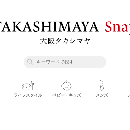
ライフスタイル
ベビー・キッズ
メンズ