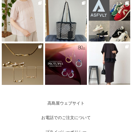
高島屋ウェブサイト
お電話でのご注文について
プライバシーポリシー