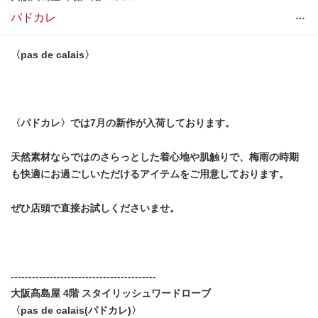
…
パドカレ
〈pas de calais〉
〈パドカレ〉では7月の新作が入荷しております。
天然素材ならではのさらっとした着心地や肌触りで、梅雨の時期
も快適にお過ごしいただけるアイテムをご用意しております。
ぜひ店頭で直接お試しくださいませ。
-----------------------------------------
大阪髙島屋 4階 スタイリッシュワードローブ
〈pas de calais(パドカレ)〉