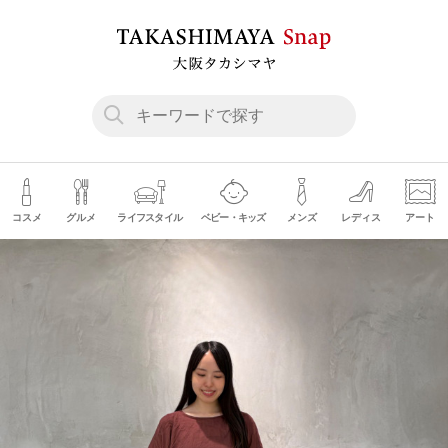
コスメ
グルメ
ライフスタイル
ベビー・キッズ
メンズ
レディス
アート