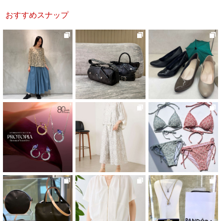
おすすめスナップ