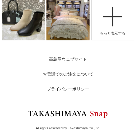
高島屋ウェブサイト
お電話でのご注文について
プライバシーポリシー
All rights reserved by Takashimaya Co.,Ltd.