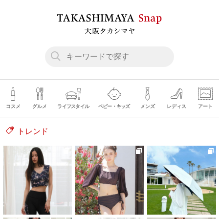
コスメ
グルメ
ライフスタイル
ベビー・キッズ
メンズ
レディス
アート
トレンド