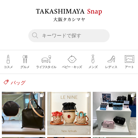
コスメ
グルメ
ライフスタイル
ベビー・キッズ
メンズ
レディス
アート
バッグ