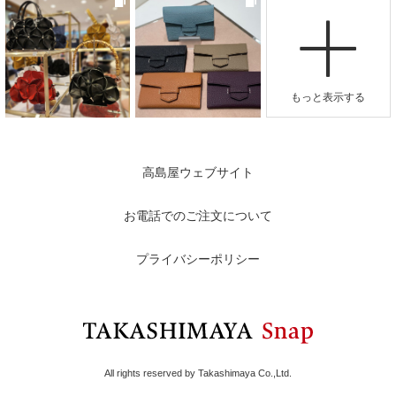
高島屋ウェブサイト
お電話でのご注文について
プライバシーポリシー
All rights reserved by Takashimaya Co.,Ltd.