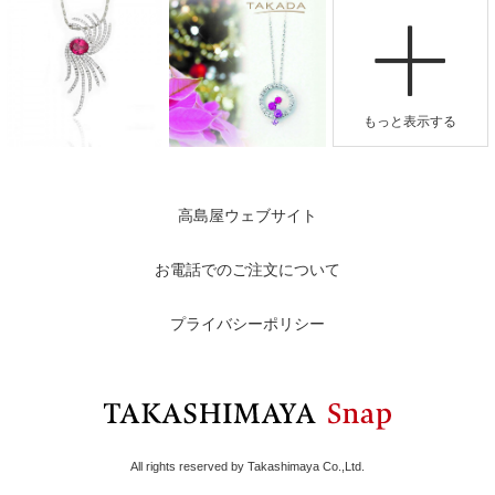
高島屋ウェブサイト
お電話でのご注文について
プライバシーポリシー
All rights reserved by Takashimaya Co.,Ltd.