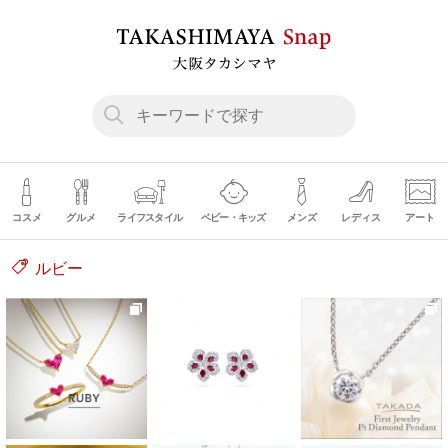
コスメ
グルメ
ライフスタイル
ベビー・キッズ
メンズ
レディス
アート
ルビー