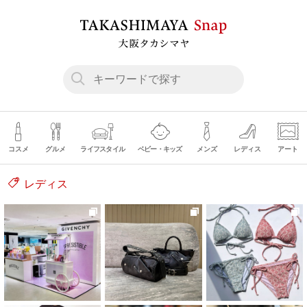
コスメ
グルメ
ライフスタイル
ベビー・キッズ
メンズ
レディス
アート
レディス