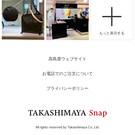
高島屋ウェブサイト
お電話でのご注文について
プライバシーポリシー
All rights reserved by Takashimaya Co.,Ltd.