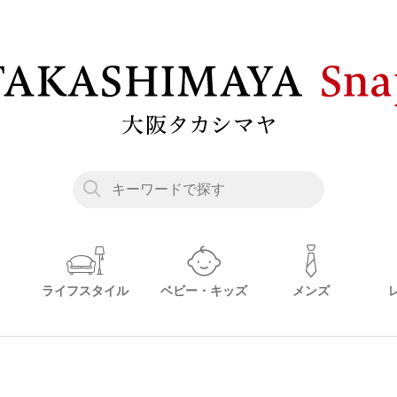
ライフスタイル
ベビー・キッズ
メンズ