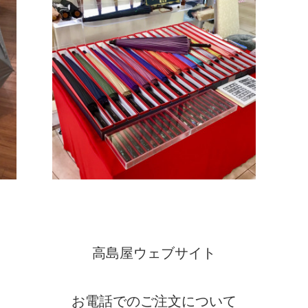
高島屋ウェブサイト
お電話でのご注文について