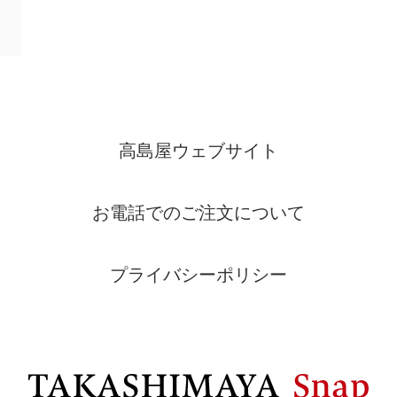
高島屋ウェブサイト
お電話でのご注文について
プライバシーポリシー