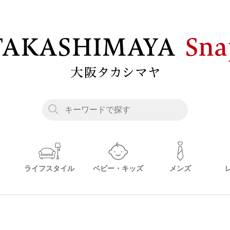
ライフスタイル
ベビー・キッズ
メンズ