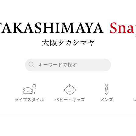
ライフスタイル
ベビー・キッズ
メンズ