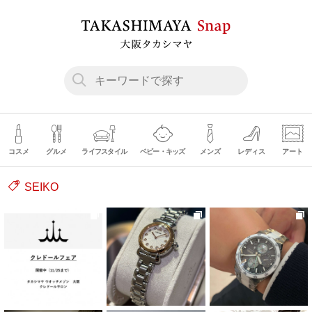
コスメ
グルメ
ライフスタイル
ベビー・キッズ
メンズ
レディス
アート
SEIKO