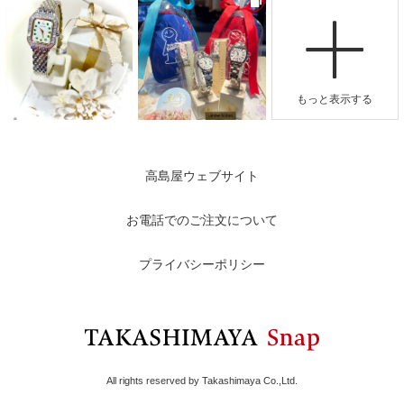
高島屋ウェブサイト
お電話でのご注文について
プライバシーポリシー
All rights reserved by Takashimaya Co.,Ltd.