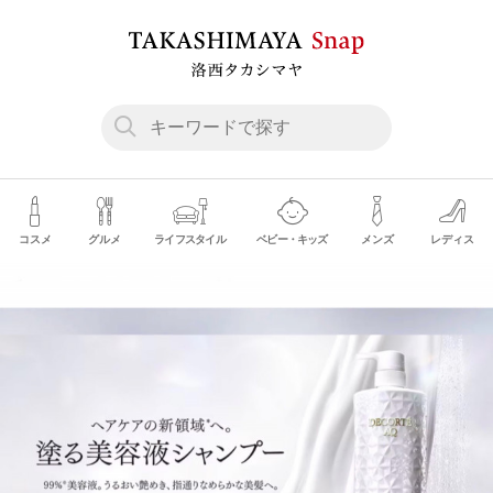
コスメ
グルメ
ライフスタイル
ベビー・キッズ
メンズ
レディス