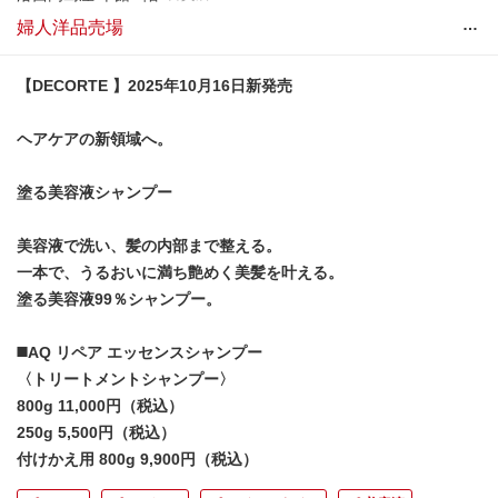
…
婦人洋品売場
【DECORTE 】2025年10月16日新発売
ヘアケアの新領域へ。
塗る美容液シャンプー
美容液で洗い、髪の内部まで整える。
一本で、うるおいに満ち艶めく美髪を叶える。
塗る美容液99％シャンプー。
◼️AQ リペア エッセンスシャンプー
〈トリートメントシャンプー〉
800g 11,000円（税込）
250g 5,500円（税込）
付けかえ用 800g 9,900円（税込）