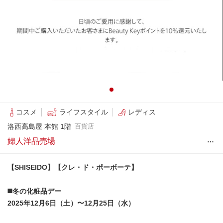
コスメ
ライフスタイル
レディス
洛西高島屋 本館 1階
百貨店
…
婦人洋品売場
【SHISEIDO】【クレ・ド・ポーボーテ】
◼️冬の化粧品デー
2025年12月6日（土）〜12月25日（水）