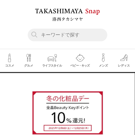
コスメ
グルメ
ライフスタイル
ベビー・キッズ
メンズ
レディス