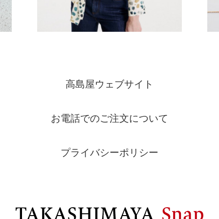
高島屋ウェブサイト
お電話でのご注文について
プライバシーポリシー