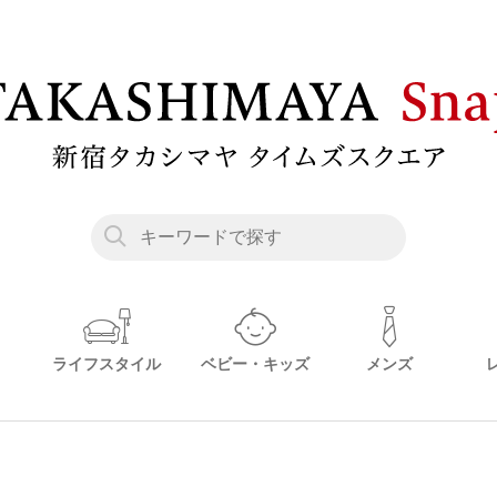
ライフスタイル
ベビー・キッズ
メンズ