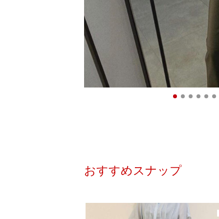
おすすめスナップ