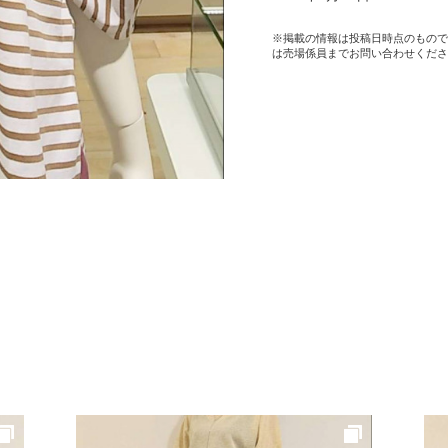
※掲載の情報は投稿日時点のもので
は売場係員までお問い合わせくださ