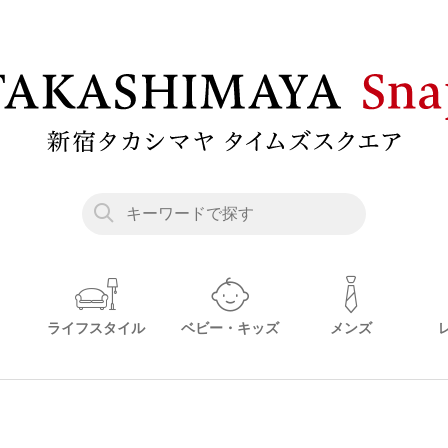
ライフスタイル
ベビー・キッズ
メンズ