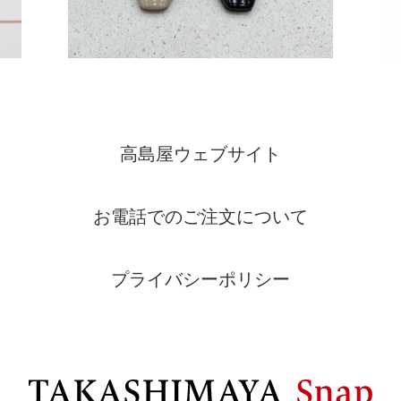
高島屋ウェブサイト
お電話でのご注文について
プライバシーポリシー