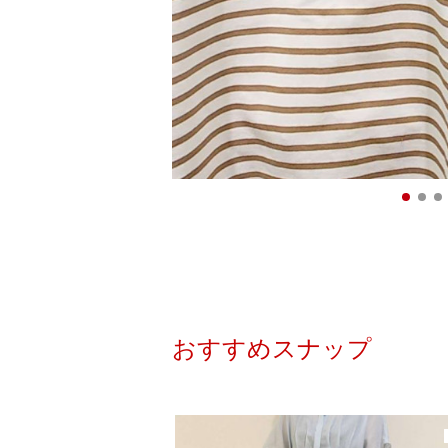
おすすめスナップ