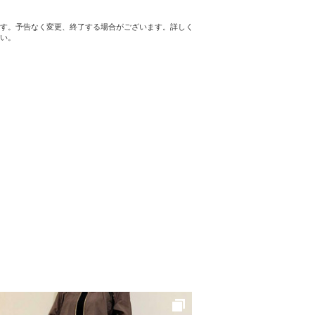
す。予告なく変更、終了する場合がございます。詳しく
い。