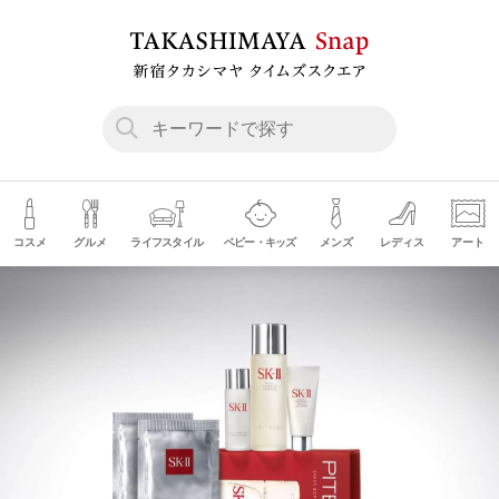
コスメ
グルメ
ライフスタイル
ベビー・キッズ
メンズ
レディス
アート