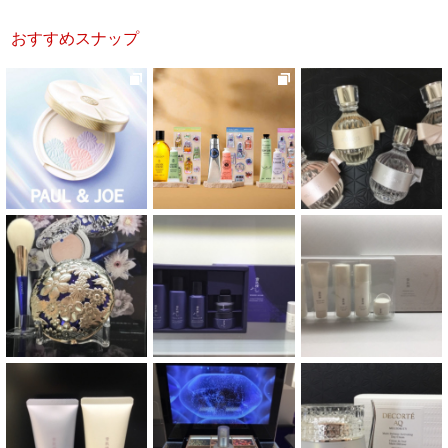
おすすめスナップ