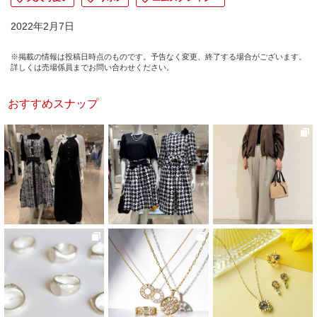
2022年2月7日
※掲載の情報は投稿日時点のものです。予告なく変更、終了する場合がございます。
詳しくは売場係員までお問い合わせください。
おすすめスナップ