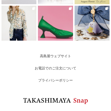
高島屋ウェブサイト
お電話でのご注文について
プライバシーポリシー