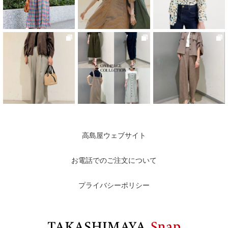
高島屋ウェブサイト
お電話でのご注文について
プライバシーポリシー