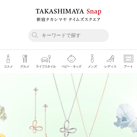
コスメ
グルメ
ライフスタイル
ベビー・キッズ
メンズ
レディス
アート