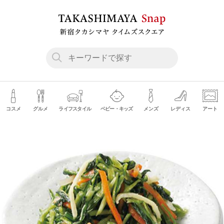
コスメ
グルメ
ライフスタイル
ベビー・キッズ
メンズ
レディス
アート