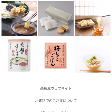
高島屋ウェブサイト
お電話でのご注文について