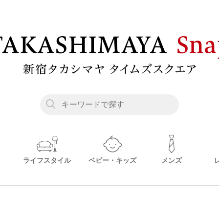
ライフスタイル
ベビー・キッズ
メンズ