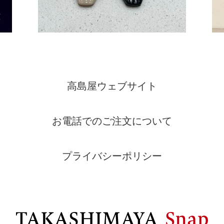
高島屋ウェブサイト
お電話でのご注文について
プライバシーポリシー