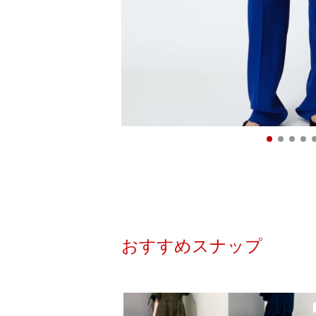
おすすめスナップ