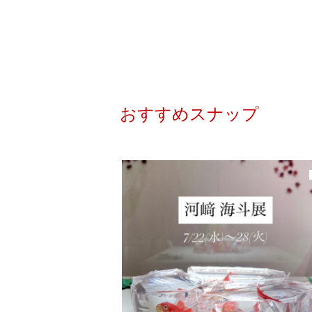
おすすめスナップ