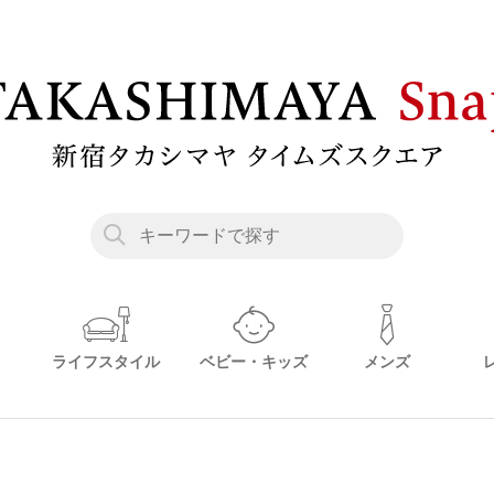
ライフスタイル
ベビー・キッズ
メンズ