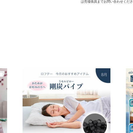
は売場係員までお問い合わせくださ