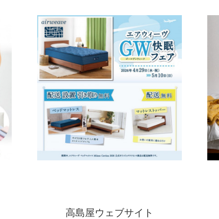
高島屋ウェブサイト