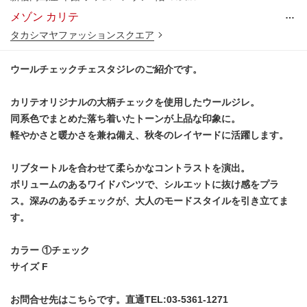
…
メゾン カリテ
タカシマヤファッションスクエア
ウールチェックチェスタジレのご紹介です。
カリテオリジナルの大柄チェックを使用したウールジレ。
同系色でまとめた落ち着いたトーンが上品な印象に。
軽やかさと暖かさを兼ね備え、秋冬のレイヤードに活躍します。
リブタートルを合わせて柔らかなコントラストを演出。
ボリュームのあるワイドパンツで、シルエットに抜け感をプラ
ス。深みのあるチェックが、大人のモードスタイルを引き立てま
す。
カラー ①チェック
サイズ F
お問合せ先はこちらです。直通TEL:03-5361-1271