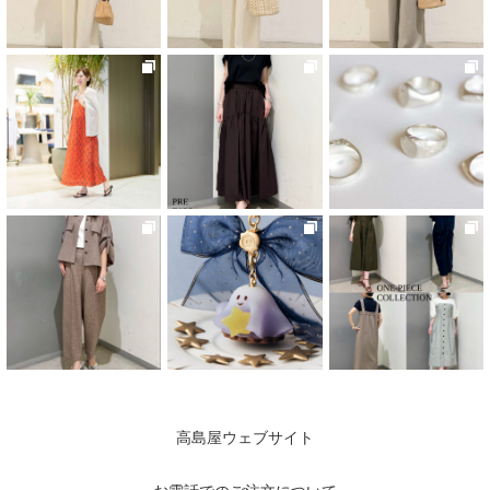
高島屋ウェブサイト