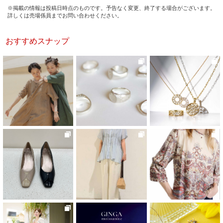
※掲載の情報は投稿日時点のものです。予告なく変更、終了する場合がございます。
詳しくは売場係員までお問い合わせください。
おすすめスナップ