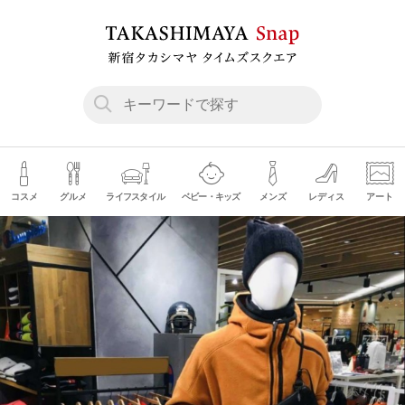
コスメ
グルメ
ライフスタイル
ベビー・キッズ
メンズ
レディス
アート