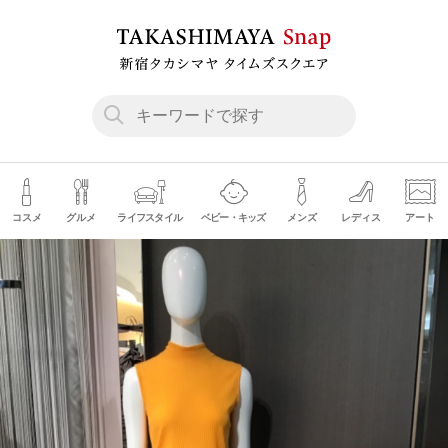
コスメ
グルメ
ライフスタイル
ベビー・キッズ
メンズ
レディス
アート