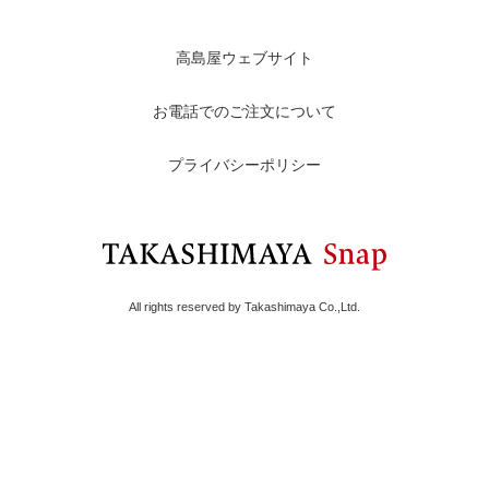
高島屋ウェブサイト
お電話でのご注文について
プライバシーポリシー
All rights reserved by Takashimaya Co.,Ltd.