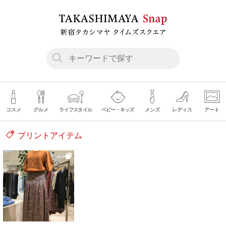
コスメ
グルメ
ライフスタイル
ベビー・キッズ
メンズ
レディス
アート
プリントアイテム