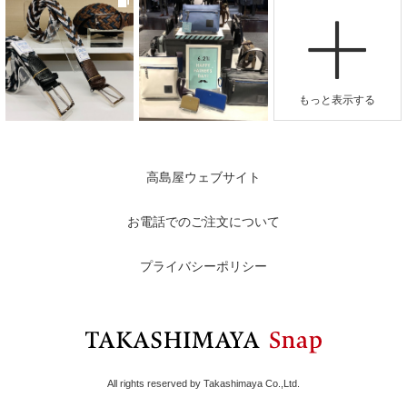
高島屋ウェブサイト
お電話でのご注文について
プライバシーポリシー
All rights reserved by Takashimaya Co.,Ltd.