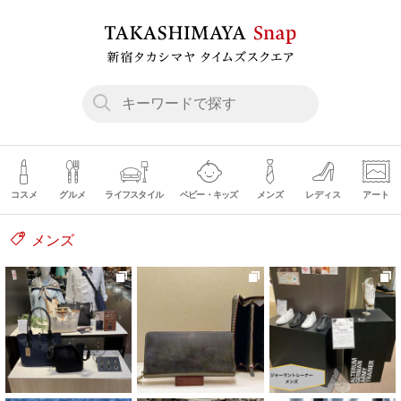
コスメ
グルメ
ライフスタイル
ベビー・キッズ
メンズ
レディス
アート
メンズ