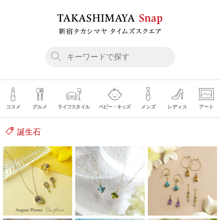
コスメ
グルメ
ライフスタイル
ベビー・キッズ
メンズ
レディス
アート
誕生石