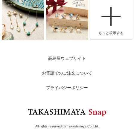
高島屋ウェブサイト
お電話でのご注文について
プライバシーポリシー
All rights reserved by Takashimaya Co.,Ltd.