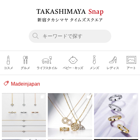
コスメ
グルメ
ライフスタイル
ベビー・キッズ
メンズ
レディス
アート
Madeinjapan