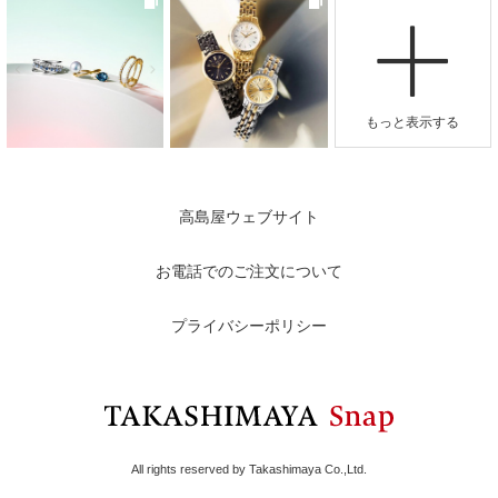
高島屋ウェブサイト
お電話でのご注文について
プライバシーポリシー
All rights reserved by Takashimaya Co.,Ltd.