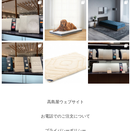
高島屋ウェブサイト
お電話でのご注文について
プライバシーポリシー