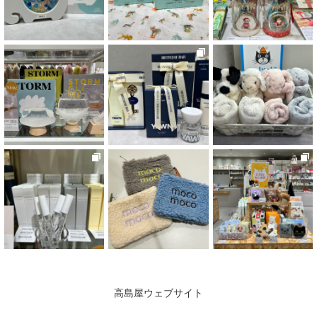
高島屋ウェブサイト