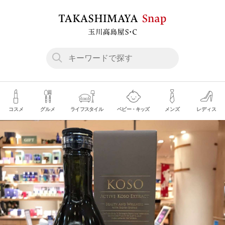
コスメ
グルメ
ライフスタイル
ベビー・キッズ
メンズ
レディス