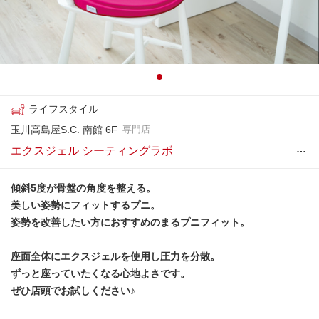
ライフスタイル
玉川高島屋S.C. 南館 6F
専門店
…
エクスジェル シーティングラボ
傾斜5度が骨盤の角度を整える。
美しい姿勢にフィットするプニ。
姿勢を改善したい方におすすめのまるプニフィット。
座面全体にエクスジェルを使用し圧力を分散。
ずっと座っていたくなる心地よさです。
ぜひ店頭でお試しください♪