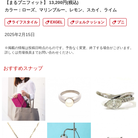
【まるプニフィット】 13,200円(税込)
カラー：ローズ、マリンブルー、レモン、スカイ、ライム
ライフスタイル
EXGEL
ジェルクッション
プニ
2025年2月15日
※掲載の情報は投稿日時点のものです。予告なく変更、終了する場合がございます。
詳しくは売場係員までお問い合わせください。
おすすめスナップ