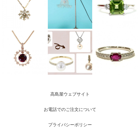
高島屋ウェブサイト
お電話でのご注文について
プライバシーポリシー