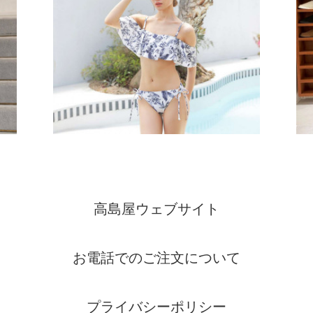
高島屋ウェブサイト
お電話でのご注文について
プライバシーポリシー