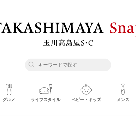
グルメ
ライフスタイル
ベビー・キッズ
メンズ