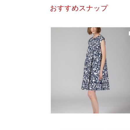
おすすめスナップ