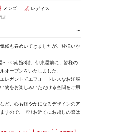
メンズ
レディス
門店
…
気候も春めいてきましたが、皆様いか
髙島屋S・C南館3階、伊東屋前に、皆様の
ルオープンをいたしました。
エレガントでエフォートレスなお洋服
い物をお楽しみいただける空間をご用
など、心も軽やかになるデザインのア
ますので、ぜひお近くにお越しの際は