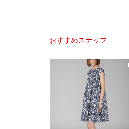
おすすめスナップ