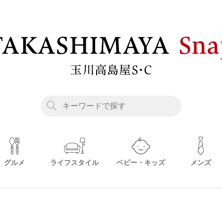
グルメ
ライフスタイル
ベビー・キッズ
メンズ