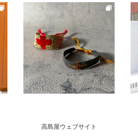
高島屋ウェブサイト