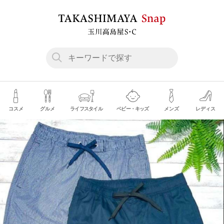
コスメ
グルメ
ライフスタイル
ベビー・キッズ
メンズ
レディス