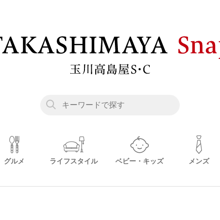
グルメ
ライフスタイル
ベビー・キッズ
メンズ