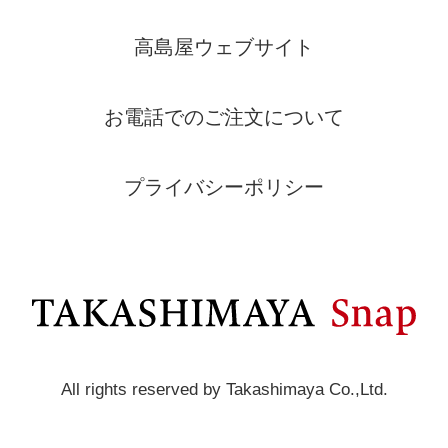
高島屋ウェブサイト
お電話でのご注文について
プライバシーポリシー
All rights reserved by Takashimaya Co.,Ltd.