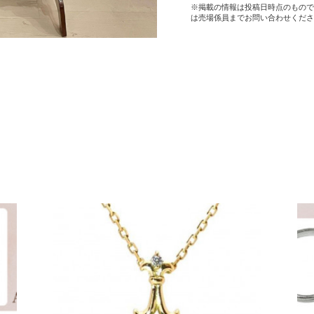
※掲載の情報は投稿日時点のもので
は売場係員までお問い合わせくださ