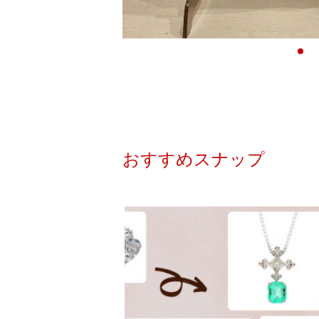
おすすめスナップ