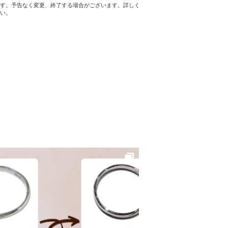
す。予告なく変更、終了する場合がございます。詳しく
い。