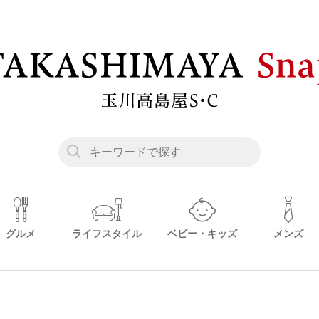
グルメ
ライフスタイル
ベビー・キッズ
メンズ