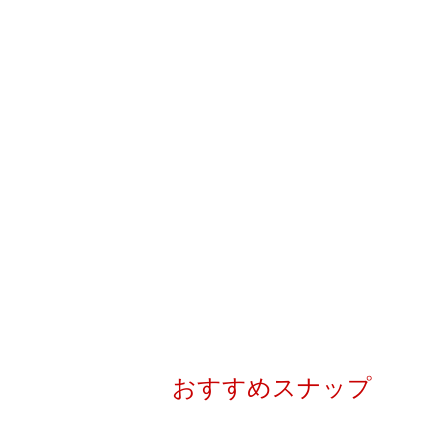
おすすめスナップ