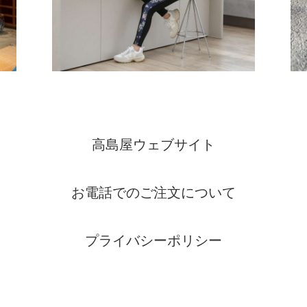
高島屋ウェブサイト
お電話でのご注文について
プライバシーポリシー