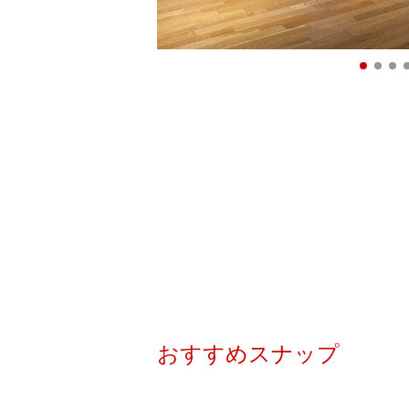
おすすめスナップ