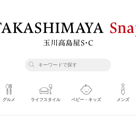
グルメ
ライフスタイル
ベビー・キッズ
メンズ