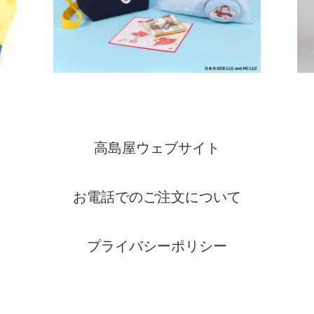
高島屋ウェブサイト
お電話でのご注文について
プライバシーポリシー