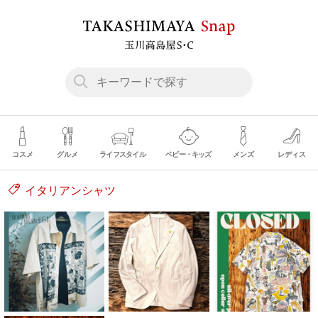
コスメ
グルメ
ライフスタイル
ベビー・キッズ
メンズ
レディス
イタリアンシャツ