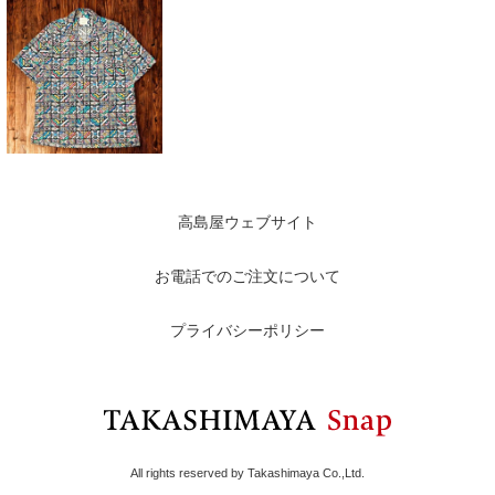
高島屋ウェブサイト
お電話でのご注文について
プライバシーポリシー
All rights reserved by Takashimaya Co.,Ltd.