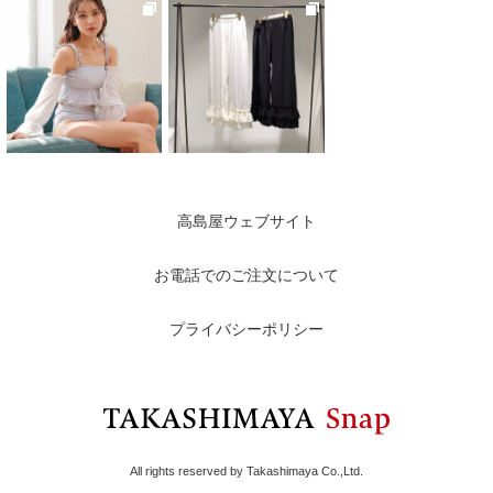
高島屋ウェブサイト
お電話でのご注文について
プライバシーポリシー
All rights reserved by Takashimaya Co.,Ltd.