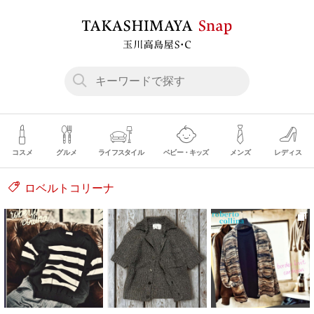
コスメ
グルメ
ライフスタイル
ベビー・キッズ
メンズ
レディス
ロベルトコリーナ