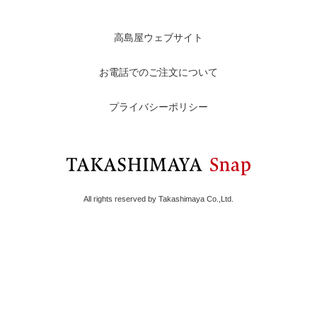
高島屋ウェブサイト
お電話でのご注文について
プライバシーポリシー
All rights reserved by Takashimaya Co.,Ltd.