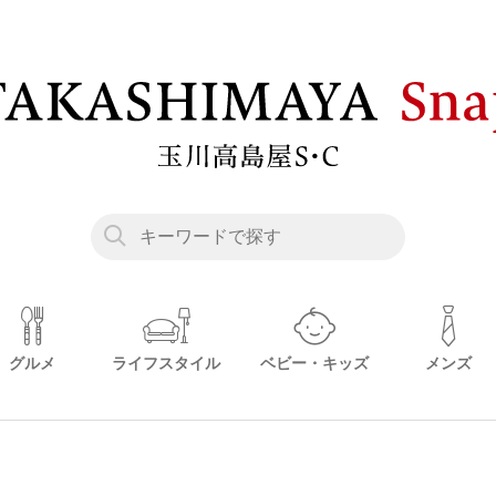
グルメ
ライフスタイル
ベビー・キッズ
メンズ