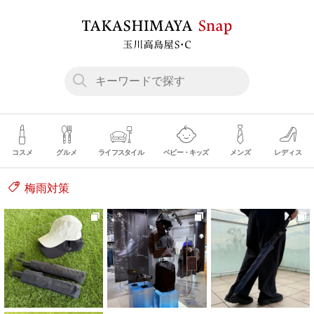
コスメ
グルメ
ライフスタイル
ベビー・キッズ
メンズ
レディス
梅雨対策