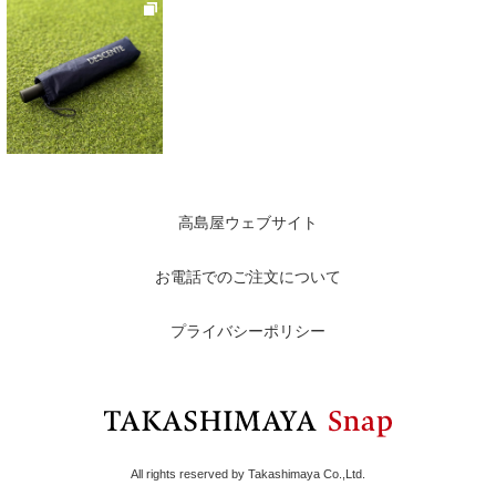
高島屋ウェブサイト
お電話でのご注文について
プライバシーポリシー
All rights reserved by Takashimaya Co.,Ltd.