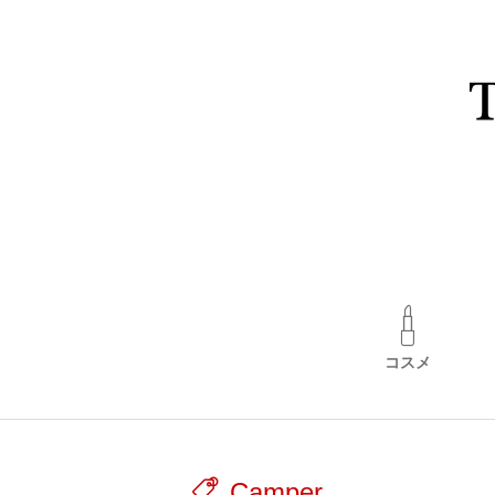
コスメ
Camper