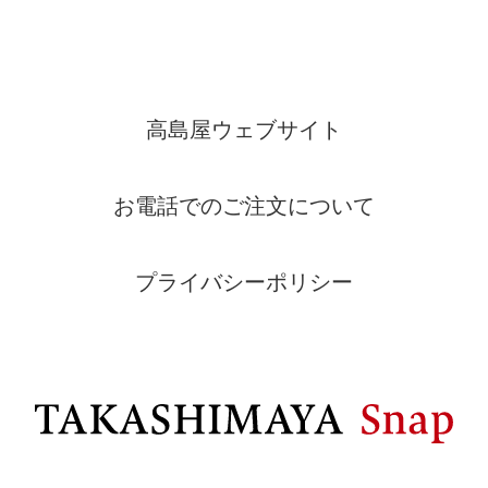
高島屋ウェブサイト
お電話でのご注文について
プライバシーポリシー