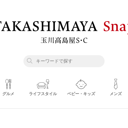
グルメ
ライフスタイル
ベビー・キッズ
メンズ